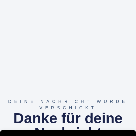
DEINE NACHRICHT WURDE
VERSCHICKT
Danke für deine
Nachricht