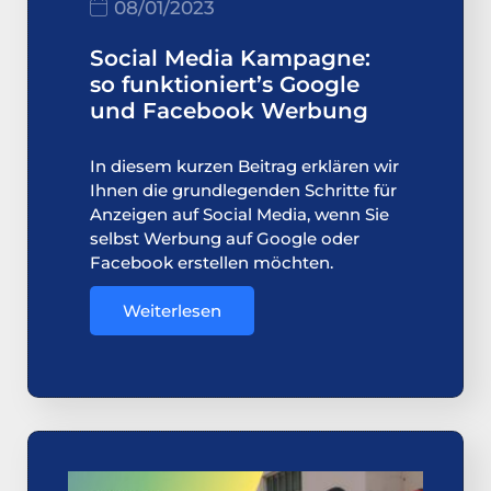
08/01/2023
Social Media Kampagne:
so funktioniert’s Google
und Facebook Werbung
In diesem kurzen Beitrag erklären wir
Ihnen die grundlegenden Schritte für
Anzeigen auf Social Media, wenn Sie
selbst Werbung auf Google oder
Facebook erstellen möchten.
Weiterlesen