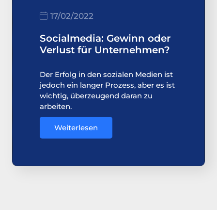
17/02/2022
Socialmedia: Gewinn oder
Verlust für Unternehmen?
Der Erfolg in den sozialen Medien ist
jedoch ein langer Prozess, aber es ist
wichtig, überzeugend daran zu
arbeiten.
Weiterlesen