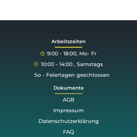
Arbeitszeiten
9:00 - 18:00, Mo- Fr
10:00 - 14:00 , Samstags
So - Feiertagen geschlossen
Dokumente
AGB
Impressum
Datenschutzerklärung
FAQ