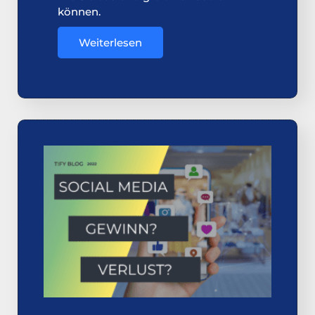
können.
Weiterlesen