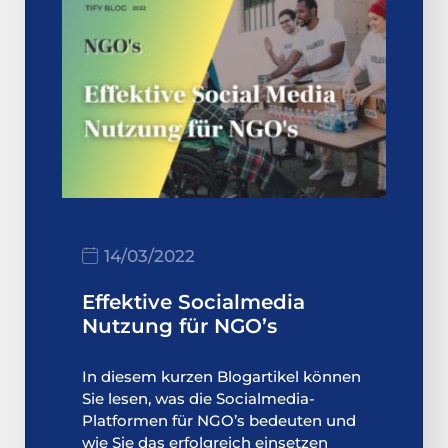
14/03/2022
Effektive Socialmedia
Nutzung für NGO’s
In diesem kurzen Blogartikel können
Sie lesen, was die Socialmedia-
Platformen für NGO’s bedeuten und
wie Sie das erfolgreich einsetzen