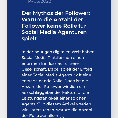
14/06/2023
Der Mythos der Follower:
Warum die Anzahl der
Follower keine Rolle für
Social Media Agenturen
spielt
In der heutigen digitalen Welt haben
Social Media Plattformen einen
enormen Einfluss auf unsere
Gesellschaft. Dabei spielt der Erfolg
einer Social Media Agentur oft eine
entscheidende Rolle. Doch ist die
Anzahl der Follower wirklich ein
ausschlaggebender Faktor für die
Leistungsfähigkeit einer solchen
Agentur? In diesem Artikel werden
wir untersuchen, warum die Anzahl
der Follower allein […]