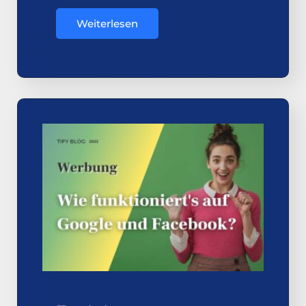
Weiterlesen