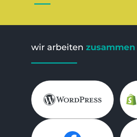
wir arbeiten
zusammen