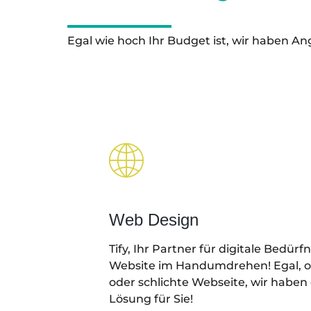
Egal wie hoch Ihr Budget ist, wir haben An
Web Design
Tify, Ihr Partner für digitale Bedürf
Website im Handumdrehen! Egal, o
oder schlichte Webseite, wir haben
Lösung für Sie!