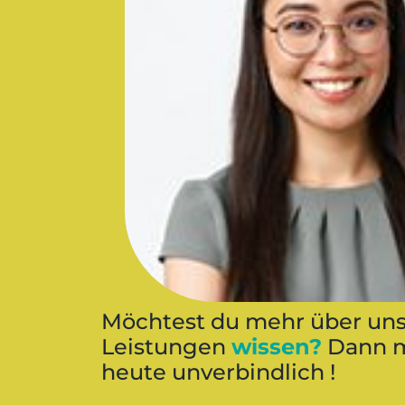
Möchtest du mehr über un
Leistungen
wissen?
Dann m
heute unverbindlich !