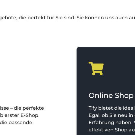
gebote, die perfekt für Sie sind. Sie können uns auch 
Online Shop
nisse – die perfekte
Tify bietet die ide
b erster E-Shop
Egal, ob Sie neu i
 die passende
Erfahrung haben. Ve
effektiven Shop au