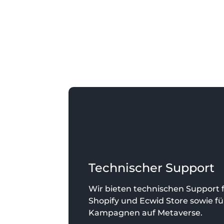
Technischer Support
Wir bieten technischen Support 
Shopify und Ecwid Store sowie fü
Kampagnen auf Metaverse.