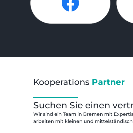
Kooperations
Partner
Suchen Sie einen ver
Wir sind ein Team in Bremen mit Experti
arbeiten mit kleinen und mittelständi