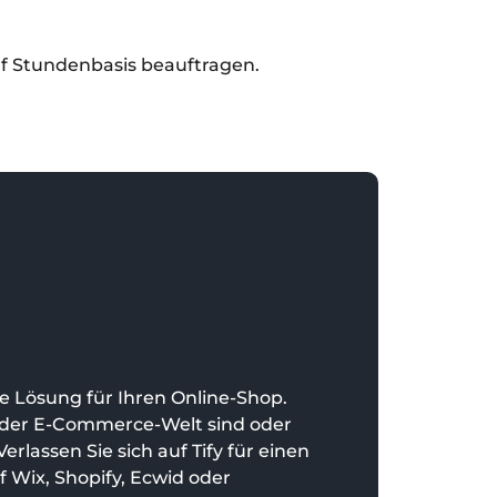
auf Stundenbasis beauftragen.
ale Lösung für Ihren Online-Shop.
n der E-Commerce-Welt sind oder
rlassen Sie sich auf Tify für einen
f Wix, Shopify, Ecwid oder