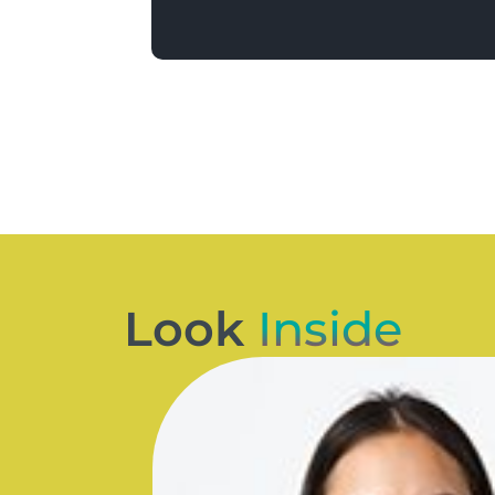
Look
Inside