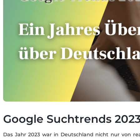
Google Suchtrends 202
Das Jahr 2023 war in Deutschland nicht nur von re