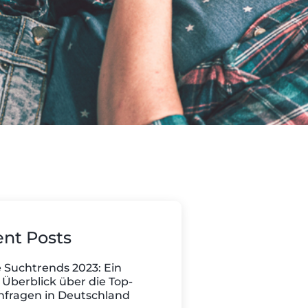
nt Posts
 Suchtrends 2023: Ein
 Überblick über die Top-
fragen in Deutschland