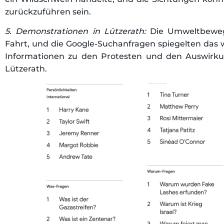
zurückzuführen sein.
5. Demonstrationen in Lützerath:
Die Umweltbeweg
Fahrt, und die Google-Suchanfragen spiegelten das
Informationen zu den Protesten und den Auswirk
Lützerath.