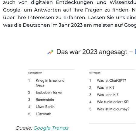
auch von digitalen Entdeckungen und Wissensdur
Google, um Antworten auf ihre Fragen zu finden, 
über ihre Interessen zu erfahren. Lassen Sie uns ei
was die Deutschen im Jahr 2023 am meisten auf Goo
Quelle:
Google Trends