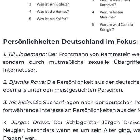
Persönlichkeiten Deutschland im Fokus:
1. Till Lindemann:
Der Frontmann von Rammstein weck
sondern durch mutmaßliche sexuelle Übergriff
Internetuser.
2. Djamila Rowe:
Die Persönlichkeit aus der deutsch
ebenfalls unter den meistgesuchten Personen.
3. Iris Klein:
Die Suchanfragen nach der deutschen Rea
fortwährende Interesse an Persönlichkeiten aus der 
4. Jürgen Drews:
Der Schlagerstar Jürgen Drews
Neugier, besonders wenn es um sein Alter ging, wa
Fragen“ war.