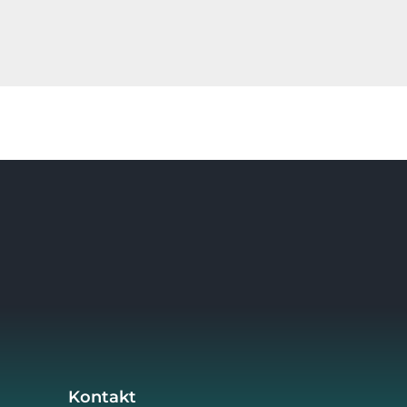
Kontakt