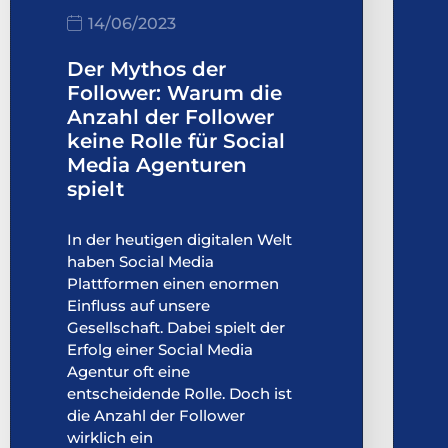
14/06/2023
Der Mythos der
Follower: Warum die
Anzahl der Follower
keine Rolle für Social
Media Agenturen
spielt
In der heutigen digitalen Welt
haben Social Media
Plattformen einen enormen
Einfluss auf unsere
Gesellschaft. Dabei spielt der
Erfolg einer Social Media
Agentur oft eine
entscheidende Rolle. Doch ist
die Anzahl der Follower
wirklich ein