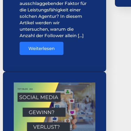
ausschlaggebender Faktor für
die Leistungsfähigkeit einer
solchen Agentur? In diesem
Artikel werden wir
untersuchen, warum die
Anzahl der Follower allein […]
Weiterlesen