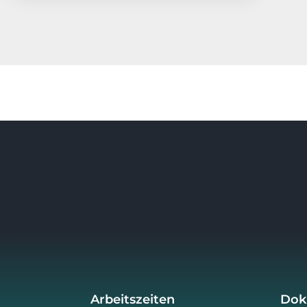
Arbeitszeiten
Dok