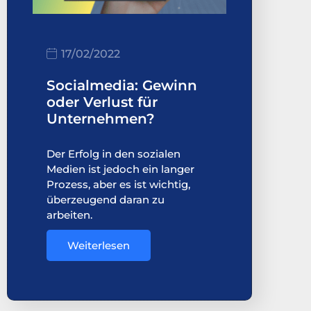
17/02/2022
Socialmedia: Gewinn
oder Verlust für
Unternehmen?
Der Erfolg in den sozialen
Medien ist jedoch ein langer
Prozess, aber es ist wichtig,
überzeugend daran zu
arbeiten.
Weiterlesen