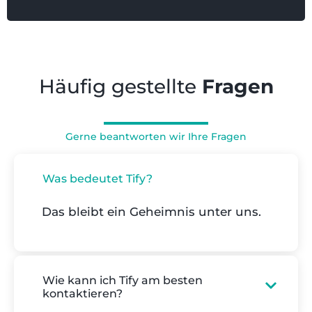
Häufig gestellte
Fragen
Gerne beantworten wir Ihre Fragen
Was bedeutet Tify?
Das bleibt ein Geheimnis unter uns.
Wie kann ich Tify am besten
kontaktieren?