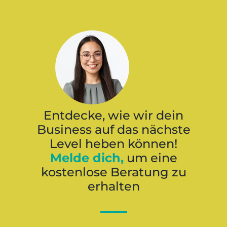
Entdecke, wie wir dein
Business auf das nächste
Level heben können!
Melde dich,
um eine
kostenlose Beratung zu
erhalten