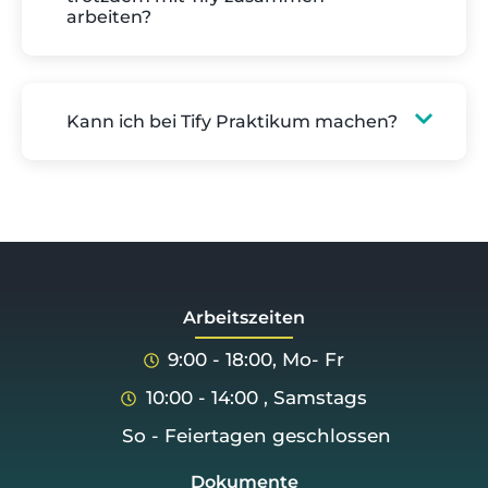
arbeiten?
Kann ich bei Tify Praktikum machen?
Arbeitszeiten
9:00 - 18:00, Mo- Fr
10:00 - 14:00 , Samstags
So - Feiertagen geschlossen
Dokumente