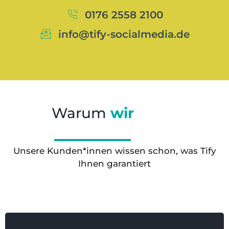
0176 2558 2100
info@tify-socialmedia.de
Warum
wir
Unsere Kunden*innen wissen schon, was Tify
Ihnen garantiert