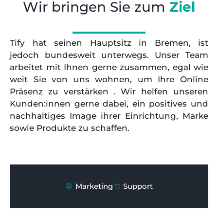
Wir bringen Sie zum
Ziel
Tify hat seinen Hauptsitz in Bremen, ist
jedoch bundesweit unterwegs. Unser Team
arbeitet mit Ihnen gerne zusammen, egal wie
weit Sie von uns wohnen, um Ihre Online
Präsenz zu verstärken . Wir helfen unseren
Kunden:innen gerne dabei, ein positives und
nachhaltiges Image ihrer Einrichtung, Marke
sowie Produkte zu schaffen.
Marketing
Support