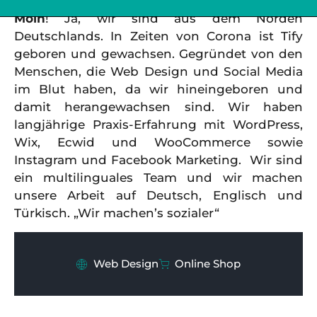
Moin
! Ja, wir sind aus dem Norden
Deutschlands. In Zeiten von Corona ist Tify
geboren und gewachsen. Gegründet von den
Menschen, die Web Design und Social Media
im Blut haben, da wir hineingeboren und
damit herangewachsen sind. Wir haben
langjährige Praxis-Erfahrung mit WordPress,
Wix, Ecwid und WooCommerce sowie
Instagram und Facebook Marketing. Wir sind
ein multilinguales Team und wir machen
unsere Arbeit auf Deutsch, Englisch und
Türkisch. „Wir machen’s sozialer“
Web Design
Online Shop