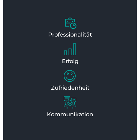
Professionalität
Erfolg
Zufriedenheit
Kommunikation