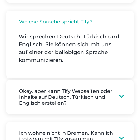
Welche Sprache spricht Tify?
Wir sprechen Deutsch, Türkisch und
Englisch. Sie können sich mit uns
auf einer der beliebigen Sprache
kommunizieren.
Okey, aber kann Tify Webseiten oder
Inhalte auf Deutsch, Türkisch und
Englisch erstellen?
Ich wohne nicht in Bremen. Kann ich
trotzdem mit Tify zusammen