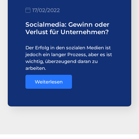
17/02/2022
Socialmedia: Gewinn oder
Verlust für Unternehmen?
Der Erfolg in den sozialen Medien ist
jedoch ein langer Prozess, aber es ist
wichtig, überzeugend daran zu
arbeiten.
Weiterlesen