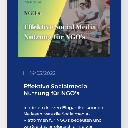
14/03/2022
Effektive Socialmedia
Nutzung für NGO’s
In diesem kurzen Blogartikel können
Sie lesen, was die Socialmedia-
Platformen für NGO’s bedeuten und
wie Sie das erfolgreich einsetzen