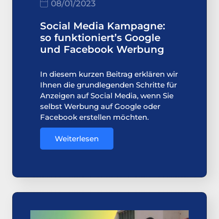
08/01/2023
Social Media Kampagne:
so funktioniert’s Google
und Facebook Werbung
In diesem kurzen Beitrag erklären wir
Ihnen die grundlegenden Schritte für
Anzeigen auf Social Media, wenn Sie
selbst Werbung auf Google oder
Facebook erstellen möchten.
Weiterlesen