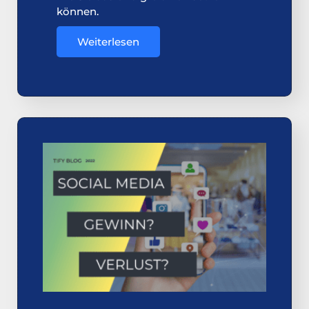
können.
Weiterlesen