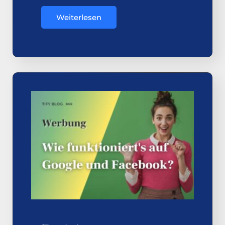
Weiterlesen