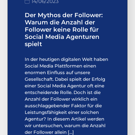
14/06/2023
Der Mythos der Follower:
Warum die Anzahl der
Follower keine Rolle für
Social Media Agenturen
spielt
In der heutigen digitalen Welt haben
Social Media Plattformen einen
enormen Einfluss auf unsere
Gesellschaft. Dabei spielt der Erfolg
einer Social Media Agentur oft eine
entscheidende Rolle. Doch ist die
Anzahl der Follower wirklich ein
ausschlaggebender Faktor für die
Leistungsfähigkeit einer solchen
Agentur? In diesem Artikel werden
wir untersuchen, warum die Anzahl
der Follower allein […]