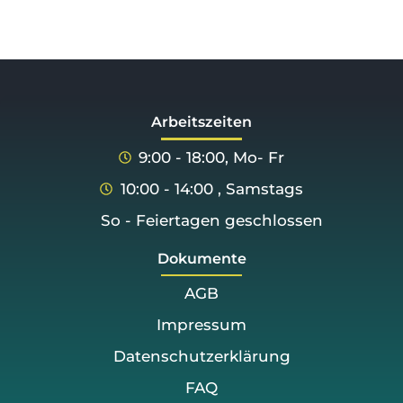
Arbeitszeiten
9:00 - 18:00, Mo- Fr
10:00 - 14:00 , Samstags
So - Feiertagen geschlossen
Dokumente
AGB
Impressum
Datenschutzerklärung
FAQ