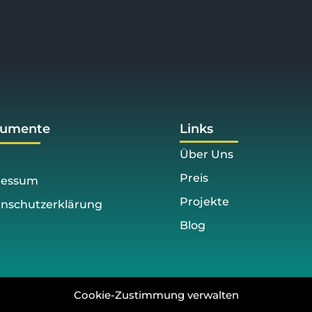
umente
Links
Über Uns
Preis
ressum
Projekte
nschutzerklärung
Blog
Cookie-Zustimmung verwalten