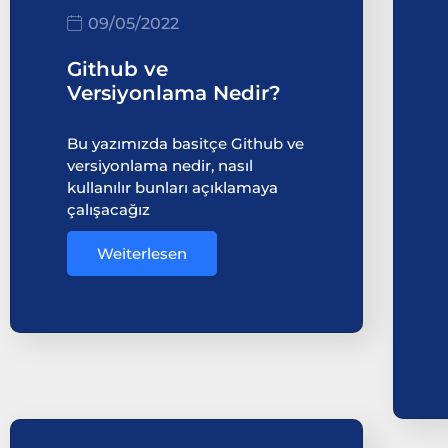
09/05/2022
Github ve
Versiyonlama Nedir?
Bu yazımızda basitçe Github ve
versiyonlama nedir, nasıl
kullanılır bunları açıklamaya
çalışacağız
Weiterlesen