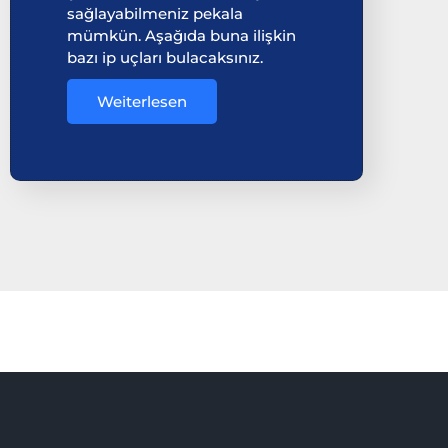
sağlayabilmeniz pekala
mümkün. Aşağıda buna ilişkin
bazı ip uçları bulacaksınız.
Weiterlesen