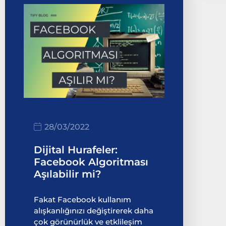
28/03/2022
Dijital Hurafeler:
Facebook Algoritması
Aşılabilir mi?
Fakat Facebook kullanım
alışkanlığınızı değiştirerek daha
çok görünürlük ve etklileşim