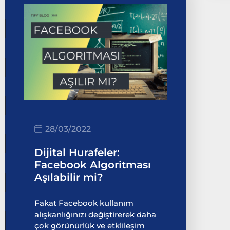
28/03/2022
Dijital Hurafeler:
Facebook Algoritması
Aşılabilir mi?
Fakat Facebook kullanım
alışkanlığınızı değiştirerek daha
çok görünürlük ve etklileşim