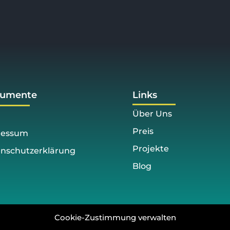
umente
Links
Über Uns
Preis
ressum
Projekte
nschutzerklärung
Blog
Cookie-Zustimmung verwalten