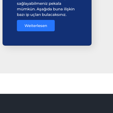
sağlayabilmeniz pekala
mümkün. Aşağıda buna ilişkin
bazı ip uçları bulacaksınız.
Weiterlesen