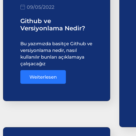
09/05/2022
Github ve
Versiyonlama Nedir?
Bu yazımızda basitçe Github ve
versiyonlama nedir, nasıl
kullanılır bunları açıklamaya
çalışacağız
Weiterlesen