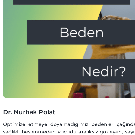
Dr. Nurhak Polat
Optimize etmeye doyamadığımız bedenler çağında
sağlıklı beslenmeden vücudu aralıksız gözleyen, sayı