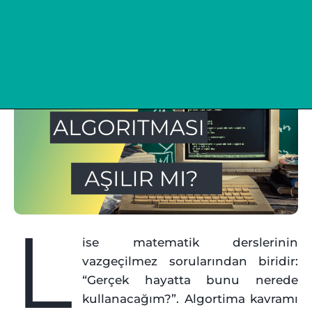
L
ise matematik derslerinin
vazgeçilmez sorularından biridir:
“Gerçek hayatta bunu nerede
kullanacağım?”. Algortima kavramı