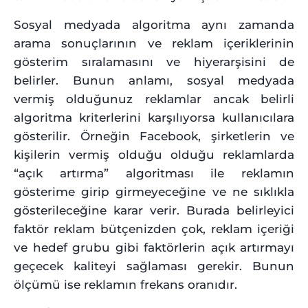
Sosyal medyada algoritma aynı zamanda
arama sonuçlarının ve reklam içeriklerinin
gösterim sıralamasını ve hiyerarşisini de
belirler. Bunun anlamı, sosyal medyada
vermiş olduğunuz reklamlar ancak belirli
algoritma kriterlerini karşılıyorsa kullanıcılara
gösterilir. Örneğin Facebook, şirketlerin ve
kişilerin vermiş olduğu olduğu reklamlarda
“açık artırma” algoritması ile reklamın
gösterime girip girmeyeceğine ve ne sıklıkla
gösterileceğine karar verir. Burada belirleyici
faktör reklam bütçenizden çok, reklam içeriği
ve hedef grubu gibi faktörlerin açık artırmayı
geçecek kaliteyi sağlaması gerekir. Bunun
ölçümü ise reklamın frekans oranıdır.