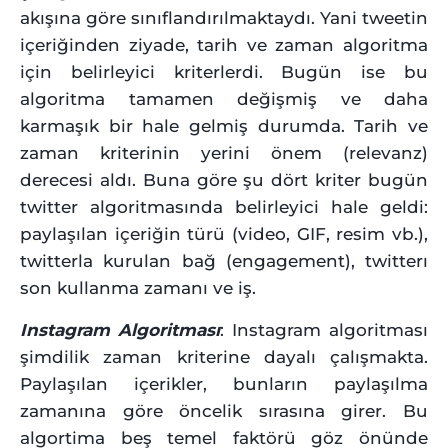
akışına göre sınıflandırılmaktaydı. Yani tweetin
içeriğinden ziyade, tarih ve zaman algoritma
için belirleyici kriterlerdi. Bugün ise bu
algoritma tamamen değişmiş ve daha
karmaşık bir hale gelmiş durumda. Tarih ve
zaman kriterinin yerini önem (relevanz)
derecesi aldı. Buna göre şu dört kriter bugün
twitter algoritmasında belirleyici hale geldi:
paylaşılan içeriğin türü (video, GIF, resim vb.),
twitterla kurulan bağ (engagement), twitterı
son kullanma zamanı ve iş.
Instagram Algoritması
: Instagram algoritması
şimdilik zaman kriterine dayalı çalışmakta.
Paylaşılan içerikler, bunların paylaşılma
zamanına göre öncelik sırasına girer. Bu
algortima beş temel faktörü göz önünde