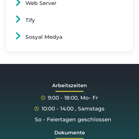
Web Server
Tify
Sosyal Medya
Arbeitszeiten
9:00 - 18:00, Mo- Fr
10:00 - 14:00 , Samstags
So - Feiertagen geschlossen
Dokumente