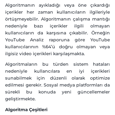
Algoritmanın ayıkladığı veya öne çıkardığı
içerikler her zaman kullanıcıların ilgileriyle
örtüşmeyebilir. Algoritmanın çalışma mantığı
nedeniyle bazı içerikler ilgili olmayan
kullanıcıların da karşısına çıkabilir. Örneğin
YouTube Analiz raporuna göre YouTube
kullanıcılarının %64’ü doğru olmayan veya
ilgisiz video içerikleri karşılaşmakta.
Algoritmaların bu türden sistem hataları
nedeniyle kullancılara en iyi içerikleri
sunabilmek için düzenli olarak optimize
edilmesi gerekir. Sosyal medya platformları da
sürekli bu konuda yeni güncellemeler
geliştirmekte.
Algoritma Çeşitleri