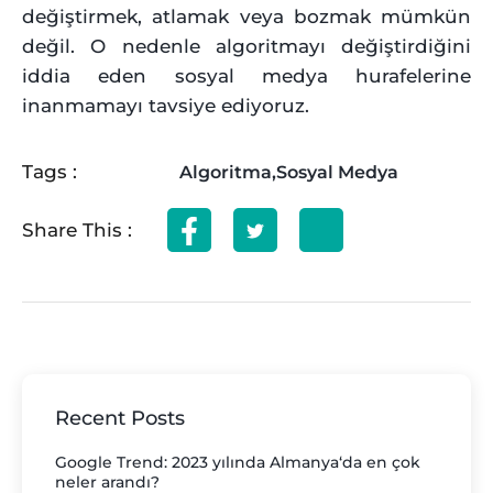
değiştirmek, atlamak veya bozmak mümkün
değil. O nedenle algoritmayı değiştirdiğini
iddia eden sosyal medya hurafelerine
inanmamayı tavsiye ediyoruz.
Tags :
Algoritma
,
Sosyal Medya
Share This :
Recent Posts
Google Trend: 2023 yılında Almanya‘da en çok
neler arandı?