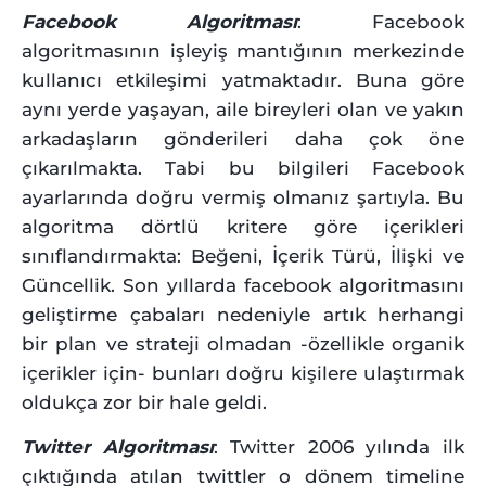
Facebook Algoritması
: Facebook
algoritmasının işleyiş mantığının merkezinde
kullanıcı etkileşimi yatmaktadır. Buna göre
aynı yerde yaşayan, aile bireyleri olan ve yakın
arkadaşların gönderileri daha çok öne
çıkarılmakta. Tabi bu bilgileri Facebook
ayarlarında doğru vermiş olmanız şartıyla. Bu
algoritma dörtlü kritere göre içerikleri
sınıflandırmakta: Beğeni, İçerik Türü, İlişki ve
Güncellik. Son yıllarda facebook algoritmasını
geliştirme çabaları nedeniyle artık herhangi
bir plan ve strateji olmadan -özellikle organik
içerikler için- bunları doğru kişilere ulaştırmak
oldukça zor bir hale geldi.
Twitter Algoritması
: Twitter 2006 yılında ilk
çıktığında atılan twittler o dönem timeline