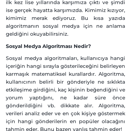
ilk kez lise yıllarında karşımıza çıktı ve şimdi
ise gerçek hayatta karşımızda. Kimimiz kızıyor,
kimimiz merak ediyoruz. Bu kısa yazıda
algoritmanın sosyal medya için ne anlama
geldiğini okuyabilirsiniz.
Sosyal Medya Algoritması Nedir?
Sosyal medya algoritmaları, kullanıcıya hangi
içeriğin hangi sırayla gösterileceğini belirleyen
karmaşık matematiksel kurallardır. Algoritma,
kullanıcının belirli bir gönderiyle ne sıklıkta
etkileşime girdiğini, kaç kişinin beğendiğini ve
yorum yaptığını, ne kadar süre önce
gönderildiğini vb. dikkate alır. Algoritma,
verileri analiz eder ve en çok kişiye göstermek
için hangi gönderilerin en popüler olacağını
tahmin eder. Bunu bazen yanlış tahmin eder!