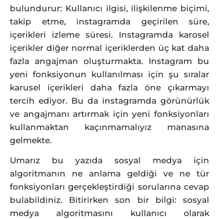
bulundurur: Kullanıcı ilgisi, ilişkilenme biçimi,
takip etme, instagramda geçirilen süre,
içerikleri izleme süresi. Instagramda karosel
içerikler diğer normal içeriklerden üç kat daha
fazla angajman oluşturmakta. Instagram bu
yeni fonksiyonun kullanılması için şu sıralar
karusel içerikleri daha fazla öne çıkarmayı
tercih ediyor. Bu da instagramda görünürlük
ve angajmanı artırmak için yeni fonksiyonları
kullanmaktan kaçınmamalıyız manasına
gelmekte.
Umarız bu yazıda sosyal medya için
algoritmanın ne anlama geldiği ve ne tür
fonksiyonları gerçekleştirdiği sorularına cevap
bulabildiniz. Bitirirken son bir bilgi: sosyal
medya algoritmasını kullanıcı olarak