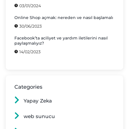
03/01/2024
Online Shop açmak: nereden ve nasıl başlamalı
30/06/2023
Facebook’ta aciliyet ve yardım iletilerini nasıl
paylaşmalıyız?
14/02/2023
Categories
Yapay Zeka
web sunucu