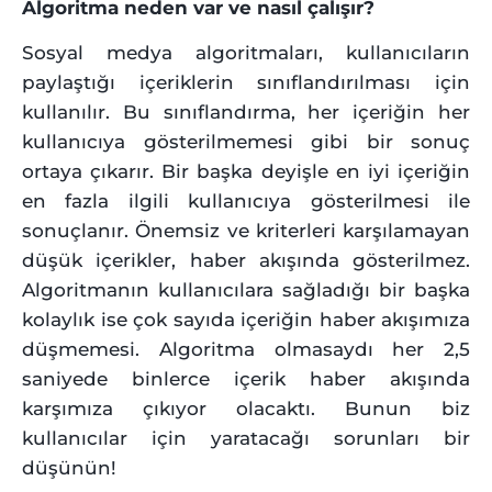
Algoritma neden var ve nasıl çalışır?
Sosyal medya algoritmaları, kullanıcıların
paylaştığı içeriklerin sınıflandırılması için
kullanılır. Bu sınıflandırma, her içeriğin her
kullanıcıya gösterilmemesi gibi bir sonuç
ortaya çıkarır. Bir başka deyişle en iyi içeriğin
en fazla ilgili kullanıcıya gösterilmesi ile
sonuçlanır. Önemsiz ve kriterleri karşılamayan
düşük içerikler, haber akışında gösterilmez.
Algoritmanın kullanıcılara sağladığı bir başka
kolaylık ise çok sayıda içeriğin haber akışımıza
düşmemesi. Algoritma olmasaydı her 2,5
saniyede binlerce içerik haber akışında
karşımıza çıkıyor olacaktı. Bunun biz
kullanıcılar için yaratacağı sorunları bir
düşünün!