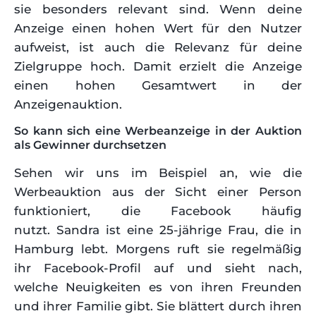
sie besonders relevant sind. Wenn deine
Anzeige einen hohen Wert für den Nutzer
aufweist, ist auch die Relevanz für deine
Zielgruppe hoch. Damit erzielt die Anzeige
einen hohen Gesamtwert in der
Anzeigenauktion.
So kann sich eine Werbeanzeige in der Auktion
als Gewinner durchsetzen
Sehen wir uns im Beispiel an, wie die
Werbeauktion aus der Sicht einer Person
funktioniert, die Facebook häufig
nutzt. Sandra ist eine 25-jährige Frau, die in
Hamburg lebt. Morgens ruft sie regelmäßig
ihr Facebook-Profil auf und sieht nach,
welche Neuigkeiten es von ihren Freunden
und ihrer Familie gibt. Sie blättert durch ihren