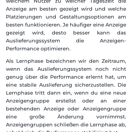
welchem Nutzer zu welcher Tageszeit die
Anzeige am besten gezeigt wird und welche
Platzierungen und Gestaltungsoptionen am
besten funktionieren. Je häufiger eine Anzeige
gezeigt wird, desto besser kann das
Auslieferungssystem die Anzeigen-
Performance optimieren.
Als Lernphase bezeichnen wir den Zeitraum,
wenn das Auslieferungssystem noch nicht
genug über die Performance erlernt hat, um
eine stabile Auslieferung sicherzustellen. Die
Lernphase tritt dann ein, wenn du eine neue
Anzeigengruppe erstellst oder an einer
bestehenden Anzeige oder Anzeigengruppe
eine große Änderung vornimmst.
Anzeigengruppen schließen die Lernphase ab,