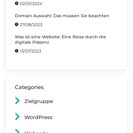
02/01/2024
Domain Auswahl: Das müssen Sie beachten
27/08/2023
Was ist eine Website: Eine Reise durch die
digitale Präsenz
13/07/2023
Categories
Zielgruppe
WordPress