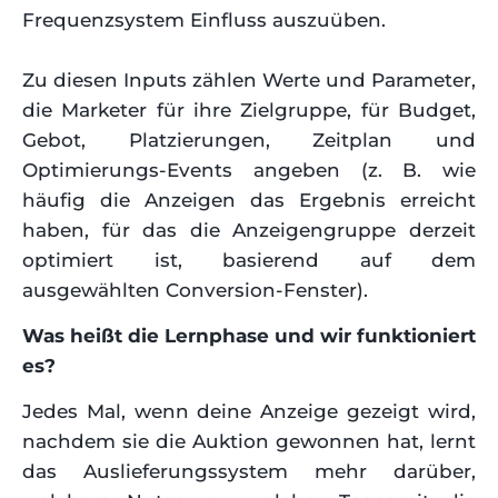
Frequenzsystem Einfluss auszuüben.
Zu diesen Inputs zählen Werte und Parameter,
die Marketer für ihre Zielgruppe, für Budget,
Gebot, Platzierungen, Zeitplan und
Optimierungs-Events angeben (z. B. wie
häufig die Anzeigen das Ergebnis erreicht
haben, für das die Anzeigengruppe derzeit
optimiert ist, basierend auf dem
ausgewählten Conversion-Fenster).
Was heißt die Lernphase und wir funktioniert
es?
Jedes Mal, wenn deine Anzeige gezeigt wird,
nachdem sie die Auktion gewonnen hat, lernt
das Auslieferungssystem mehr darüber,