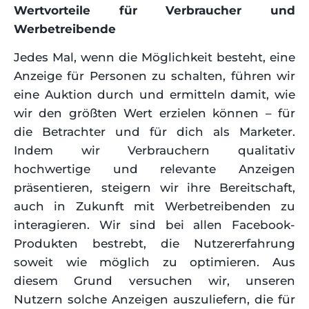
Wertvorteile für Verbraucher und
Werbetreibende
Jedes Mal, wenn die Möglichkeit besteht, eine
Anzeige für Personen zu schalten, führen wir
eine Auktion durch und ermitteln damit, wie
wir den größten Wert erzielen können – für
die Betrachter und für dich als Marketer.
Indem wir Verbrauchern qualitativ
hochwertige und relevante Anzeigen
präsentieren, steigern wir ihre Bereitschaft,
auch in Zukunft mit Werbetreibenden zu
interagieren. Wir sind bei allen Facebook-
Produkten bestrebt, die Nutzererfahrung
soweit wie möglich zu optimieren. Aus
diesem Grund versuchen wir, unseren
Nutzern solche Anzeigen auszuliefern, die für