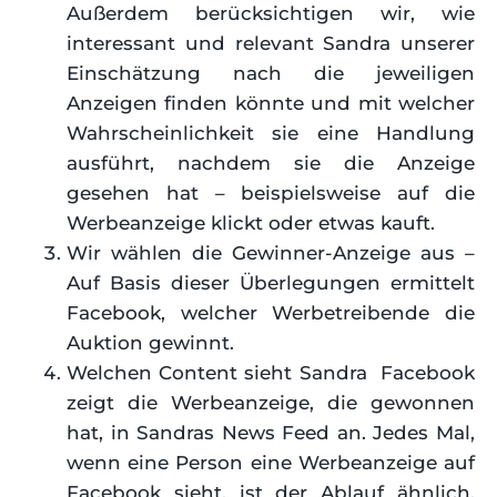
Außerdem berücksichtigen wir, wie
interessant und relevant Sandra unserer
Einschätzung nach die jeweiligen
Anzeigen finden könnte und mit welcher
Wahrscheinlichkeit sie eine Handlung
ausführt, nachdem sie die Anzeige
gesehen hat – beispielsweise auf die
Werbeanzeige klickt oder etwas kauft.
Wir wählen die Gewinner-Anzeige aus –
Auf Basis dieser Überlegungen ermittelt
Facebook, welcher Werbetreibende die
Auktion gewinnt.
Welchen Content sieht Sandra Facebook
zeigt die Werbeanzeige, die gewonnen
hat, in Sandras News Feed an. Jedes Mal,
wenn eine Person eine Werbeanzeige auf
Facebook sieht, ist der Ablauf ähnlich.