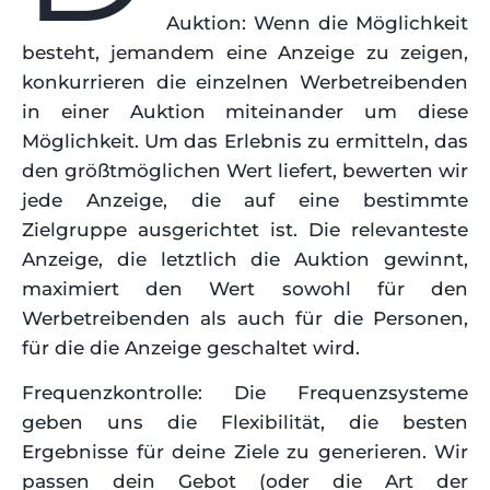
Auktion: Wenn die Möglichkeit
besteht, jemandem eine Anzeige zu zeigen,
konkurrieren die einzelnen Werbetreibenden
in einer Auktion miteinander um diese
Möglichkeit. Um das Erlebnis zu ermitteln, das
den größtmöglichen Wert liefert, bewerten wir
jede Anzeige, die auf eine bestimmte
Zielgruppe ausgerichtet ist. Die relevanteste
Anzeige, die letztlich die Auktion gewinnt,
maximiert den Wert sowohl für den
Werbetreibenden als auch für die Personen,
für die die Anzeige geschaltet wird.
Frequenzkontrolle: Die Frequenzsysteme
geben uns die Flexibilität, die besten
Ergebnisse für deine Ziele zu generieren. Wir
passen dein Gebot (oder die Art der