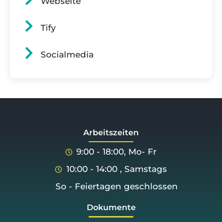
Webseite
Tify
Socialmedia
Arbeitszeiten
9:00 - 18:00, Mo- Fr
10:00 - 14:00 , Samstags
So - Feiertagen geschlossen
Dokumente