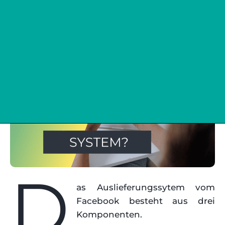
D
as Auslieferungssytem vom
Facebook besteht aus drei
Komponenten.