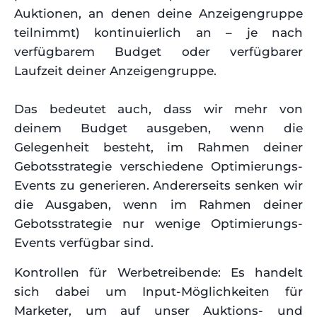
Auktionen, an denen deine Anzeigengruppe
teilnimmt) kontinuierlich an – je nach
verfügbarem Budget oder verfügbarer
Laufzeit deiner Anzeigengruppe.
Das bedeutet auch, dass wir mehr von
deinem Budget ausgeben, wenn die
Gelegenheit besteht, im Rahmen deiner
Gebotsstrategie verschiedene Optimierungs-
Events zu generieren. Andererseits senken wir
die Ausgaben, wenn im Rahmen deiner
Gebotsstrategie nur wenige Optimierungs-
Events verfügbar sind.
Kontrollen für Werbetreibende: Es handelt
sich dabei um Input-Möglichkeiten für
Marketer, um auf unser Auktions- und