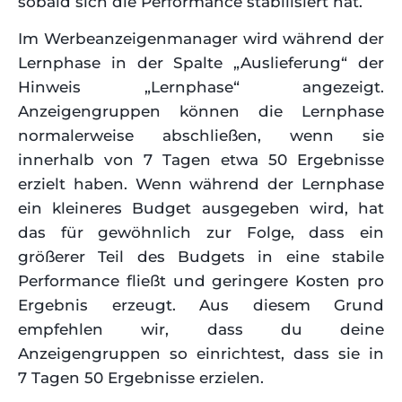
sobald sich die Performance stabilisiert hat.
Im Werbeanzeigenmanager wird während der
Lernphase in der Spalte „Auslieferung“ der
Hinweis „Lernphase“ angezeigt.
Anzeigengruppen können die Lernphase
normalerweise abschließen, wenn sie
innerhalb von 7 Tagen etwa 50 Ergebnisse
erzielt haben. Wenn während der Lernphase
ein kleineres Budget ausgegeben wird, hat
das für gewöhnlich zur Folge, dass ein
größerer Teil des Budgets in eine stabile
Performance fließt und geringere Kosten pro
Ergebnis erzeugt. Aus diesem Grund
empfehlen wir, dass du deine
Anzeigengruppen so einrichtest, dass sie in
7 Tagen 50 Ergebnisse erzielen.