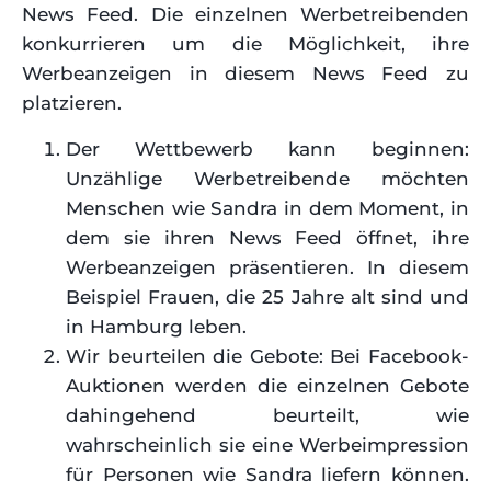
News Feed. Die einzelnen Werbetreibenden
konkurrieren um die Möglichkeit, ihre
Werbeanzeigen in diesem News Feed zu
platzieren.
Der Wettbewerb kann beginnen:
Unzählige Werbetreibende möchten
Menschen wie Sandra in dem Moment, in
dem sie ihren News Feed öffnet, ihre
Werbeanzeigen präsentieren. In diesem
Beispiel Frauen, die 25 Jahre alt sind und
in Hamburg leben.
Wir beurteilen die Gebote: Bei Facebook-
Auktionen werden die einzelnen Gebote
dahingehend beurteilt, wie
wahrscheinlich sie eine Werbeimpression
für Personen wie Sandra liefern können.