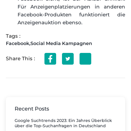
Für Anzeigenplatzierungen in anderen
Facebook-Produkten funktioniert die
Anzeigenauktion ebenso.
Tags :
Facebook
,
Social Media Kampagnen
Share This :
Recent Posts
Google Suchtrends 2023: Ein Jahres Überblick
über die Top-Suchanfragen in Deutschland